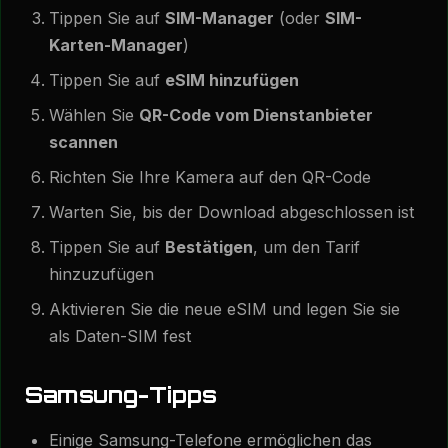
Tippen Sie auf
SIM-Manager
(oder
SIM-
Karten-Manager
)
Tippen Sie auf
eSIM hinzufügen
Wählen Sie
QR-Code vom Dienstanbieter
scannen
Richten Sie Ihre Kamera auf den QR-Code
Warten Sie, bis der Download abgeschlossen ist
Tippen Sie auf
Bestätigen
, um den Tarif
hinzuzufügen
Aktivieren Sie die neue eSIM und legen Sie sie
als Daten-SIM fest
Samsung-Tipps
Einige Samsung-Telefone ermöglichen das