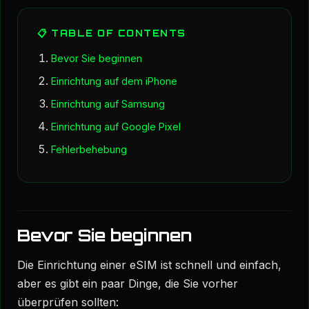
📋 TABLE OF CONTENTS
Bevor Sie beginnen
Einrichtung auf dem iPhone
Einrichtung auf Samsung
Einrichtung auf Google Pixel
Fehlerbehebung
Bevor Sie beginnen
Die Einrichtung einer eSIM ist schnell und einfach,
aber es gibt ein paar Dinge, die Sie vorher
überprüfen sollten: