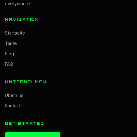
everywhere.
NAVIGATION
Startseite
Tarife
Blog
FAQ
UNTERNEHMEN
Über uns
Kontakt
GET STARTED