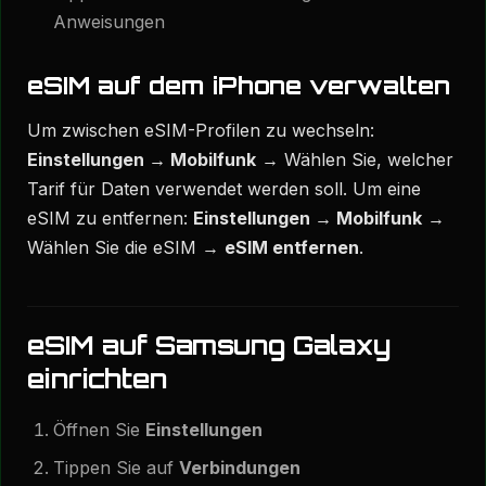
Anweisungen
eSIM auf dem iPhone verwalten
Um zwischen eSIM-Profilen zu wechseln:
Einstellungen → Mobilfunk
→ Wählen Sie, welcher
Tarif für Daten verwendet werden soll. Um eine
eSIM zu entfernen:
Einstellungen → Mobilfunk
→
Wählen Sie die eSIM →
eSIM entfernen
.
eSIM auf Samsung Galaxy
einrichten
Öffnen Sie
Einstellungen
Tippen Sie auf
Verbindungen