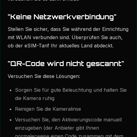
"Keine Netzwerkverbindung"
Stellen Sie sicher, dass Sie während der Einrichtung
mit WLAN verbunden sind. Überprüfen Sie auch,
ob der eSIM-Tarif Ihr aktuelles Land abdeckt.
"QR-Code wird nicht gescannt"
Versuchen Sie diese Lösungen:
Sorgen Sie für gute Beleuchtung und halten Sie
die Kamera ruhig
Reinigen Sie die Kameralinse
Versuchen Sie, den Aktivierungscode manuell
einzugeben (der Anbieter gibt Ihnen
normalerweise einen Code zusammen mit dem