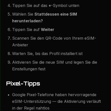
Tippen Sie auf das
+
-Symbol unten
Wählen Sie
Stattdessen eine SIM
herunterladen?
Tippen Sie auf
Weiter
Scannen Sie den QR-Code von Ihrem eSIM-
Anbieter
Warten Sie, bis das Profil installiert ist
Aktivieren Sie die neue SIM und legen Sie die
Einstellungen fest
Pixel-Tipps
Google Pixel-Telefone haben hervorragende
eSIM-Unterstützung — die Aktivierung verläuft
in der Regel nahtlos