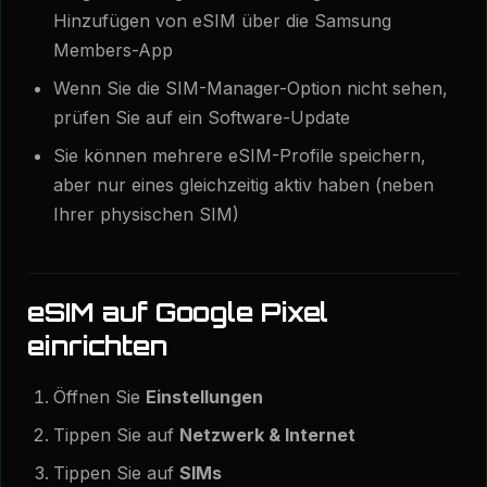
Hinzufügen von eSIM über die Samsung
Members-App
Wenn Sie die SIM-Manager-Option nicht sehen,
prüfen Sie auf ein Software-Update
Sie können mehrere eSIM-Profile speichern,
aber nur eines gleichzeitig aktiv haben (neben
Ihrer physischen SIM)
eSIM auf Google Pixel
einrichten
Öffnen Sie
Einstellungen
Tippen Sie auf
Netzwerk & Internet
Tippen Sie auf
SIMs