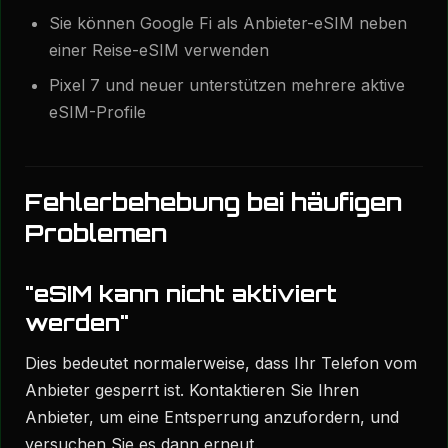
Sie können Google Fi als Anbieter-eSIM neben
einer Reise-eSIM verwenden
Pixel 7 und neuer unterstützen mehrere aktive
eSIM-Profile
Fehlerbehebung bei häufigen
Problemen
"eSIM kann nicht aktiviert
werden"
Dies bedeutet normalerweise, dass Ihr Telefon vom
Anbieter gesperrt ist. Kontaktieren Sie Ihren
Anbieter, um eine Entsperrung anzufordern, und
versuchen Sie es dann erneut.