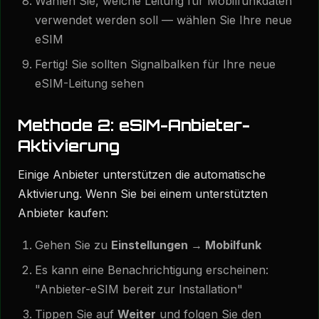
Wählen Sie, welche Leitung für Mobilfunkdaten
verwendet werden soll — wählen Sie Ihre neue
eSIM
Fertig! Sie sollten Signalbalken für Ihre neue
eSIM-Leitung sehen
Methode 2: eSIM-Anbieter-
Aktivierung
Einige Anbieter unterstützen die automatische
Aktivierung. Wenn Sie bei einem unterstützten
Anbieter kaufen:
Gehen Sie zu
Einstellungen → Mobilfunk
Es kann eine Benachrichtigung erscheinen:
"Anbieter-eSIM bereit zur Installation"
Tippen Sie auf
Weiter
und folgen Sie den