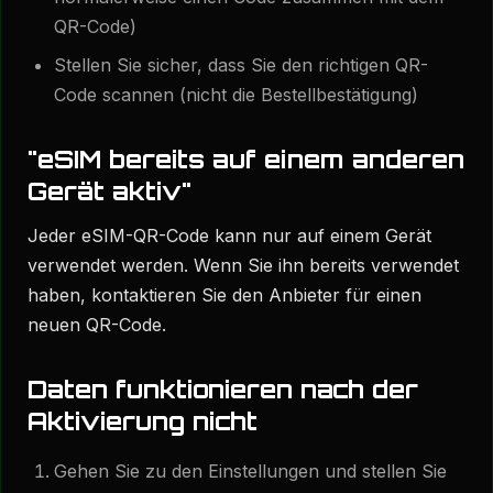
QR-Code)
Stellen Sie sicher, dass Sie den richtigen QR-
Code scannen (nicht die Bestellbestätigung)
"eSIM bereits auf einem anderen
Gerät aktiv"
Jeder eSIM-QR-Code kann nur auf einem Gerät
verwendet werden. Wenn Sie ihn bereits verwendet
haben, kontaktieren Sie den Anbieter für einen
neuen QR-Code.
Daten funktionieren nach der
Aktivierung nicht
Gehen Sie zu den Einstellungen und stellen Sie