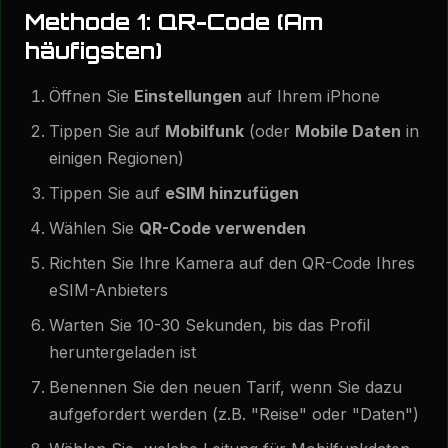
Methode 1: QR-Code (Am
häufigsten)
Öffnen Sie
Einstellungen
auf Ihrem iPhone
Tippen Sie auf
Mobilfunk
(oder
Mobile Daten
in
einigen Regionen)
Tippen Sie auf
eSIM hinzufügen
Wählen Sie
QR-Code verwenden
Richten Sie Ihre Kamera auf den QR-Code Ihres
eSIM-Anbieters
Warten Sie 10-30 Sekunden, bis das Profil
heruntergeladen ist
Benennen Sie den neuen Tarif, wenn Sie dazu
aufgefordert werden (z.B. "Reise" oder "Daten")