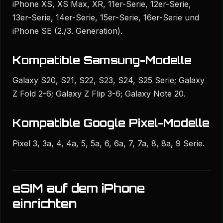
iPhone XS, XS Max, XR, 11er-Serie, 12er-Serie,
13er-Serie, 14er-Serie, 15er-Serie, 16er-Serie und
iPhone SE (2./3. Generation).
Kompatible Samsung-Modelle
Galaxy S20, S21, S22, S23, S24, S25 Serie; Galaxy
Z Fold 2-6; Galaxy Z Flip 3-6; Galaxy Note 20.
Kompatible Google Pixel-Modelle
Pixel 3, 3a, 4, 4a, 5, 5a, 6, 6a, 7, 7a, 8, 8a, 9 Serie.
eSIM auf dem iPhone
einrichten