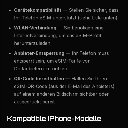
Gerätekompatibilität
— Stellen Sie sicher, dass
Ihr Telefon eSIM unterstützt (siehe Liste unten)
WLAN-Verbindung
— Sie benötigen eine
Internetverbindung, um das eSIM-Profil
herunterzuladen
Anbieter-Entsperrung
— Ihr Telefon muss
entsperrt sein, um eSIM-Tarife von
Drittanbietern zu nutzen
QR-Code bereithalten
— Halten Sie Ihren
eSIM-QR-Code (aus der E-Mail des Anbieters)
auf einem anderen Bildschirm sichtbar oder
ausgedruckt bereit
Kompatible iPhone-Modelle