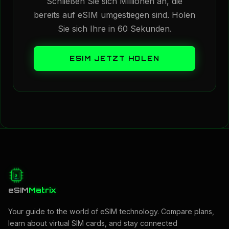
Schließen Sie sich Millionen an, die
bereits auf eSIM umgestiegen sind. Holen
Sie sich Ihre in 60 Sekunden.
ESIM JETZT HOLEN
eSIM
Matrix
Your guide to the world of eSIM technology. Compare plans,
learn about virtual SIM cards, and stay connected