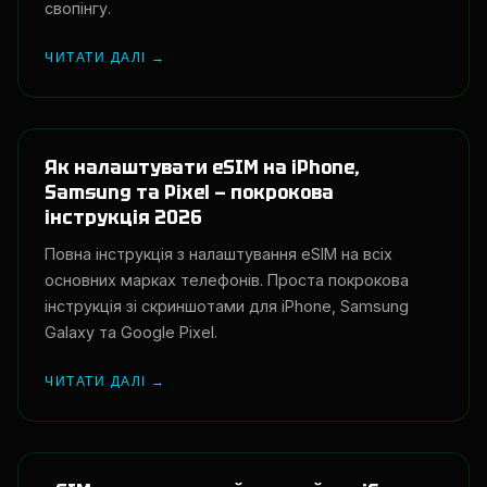
свопінгу.
ЧИТАТИ ДАЛІ →
Як налаштувати eSIM на iPhone,
Samsung та Pixel — покрокова
інструкція 2026
Повна інструкція з налаштування eSIM на всіх
основних марках телефонів. Проста покрокова
інструкція зі скриншотами для iPhone, Samsung
Galaxy та Google Pixel.
ЧИТАТИ ДАЛІ →