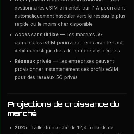
gestionnaires eSIM alimentés par l'IA pourraient
automatiquement basculer vers le réseau le plus
rapide ou le moins cher disponible
Accès sans fil fixe
— Les modems 5G
compatibles eSIM pourraient remplacer le haut
débit domestique dans de nombreuses régions
Réseaux privés
— Les entreprises peuvent
provisionner instantanément des profils eSIM
pour des réseaux 5G privés
Projections de croissance du
marché
2025
: Taille du marché de 12,4 milliards de