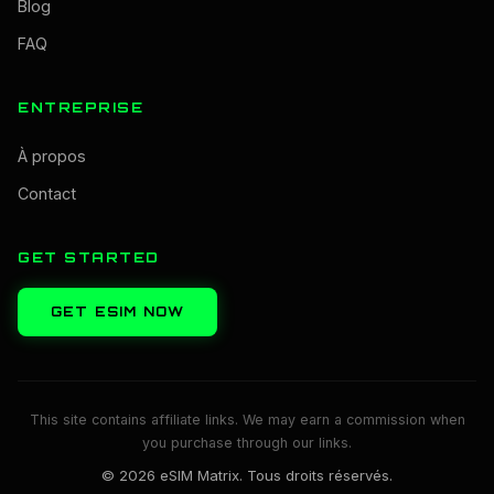
Blog
FAQ
ENTREPRISE
À propos
Contact
GET STARTED
GET ESIM NOW
This site contains affiliate links. We may earn a commission when
you purchase through our links.
© 2026 eSIM Matrix. Tous droits réservés.