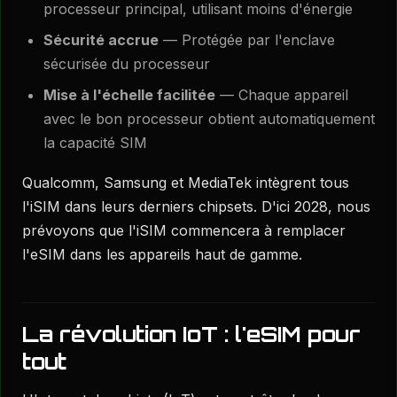
processeur principal, utilisant moins d'énergie
Sécurité accrue
— Protégée par l'enclave
sécurisée du processeur
Mise à l'échelle facilitée
— Chaque appareil
avec le bon processeur obtient automatiquement
la capacité SIM
Qualcomm, Samsung et MediaTek intègrent tous
l'iSIM dans leurs derniers chipsets. D'ici 2028, nous
prévoyons que l'iSIM commencera à remplacer
l'eSIM dans les appareils haut de gamme.
La révolution IoT : l'eSIM pour
tout