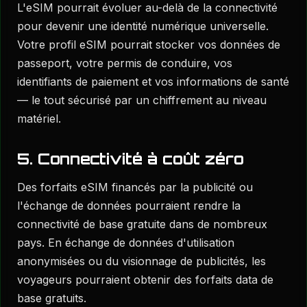
L'eSIM pourrait évoluer au-delà de la connectivité
pour devenir une identité numérique universelle.
Votre profil eSIM pourrait stocker vos données de
passeport, votre permis de conduire, vos
identifiants de paiement et vos informations de santé
— le tout sécurisé par un chiffrement au niveau
matériel.
5. Connectivité à coût zéro
Des forfaits eSIM financés par la publicité ou
l'échange de données pourraient rendre la
connectivité de base gratuite dans de nombreux
pays. En échange de données d'utilisation
anonymisées ou du visionnage de publicités, les
voyageurs pourraient obtenir des forfaits data de
base gratuits.