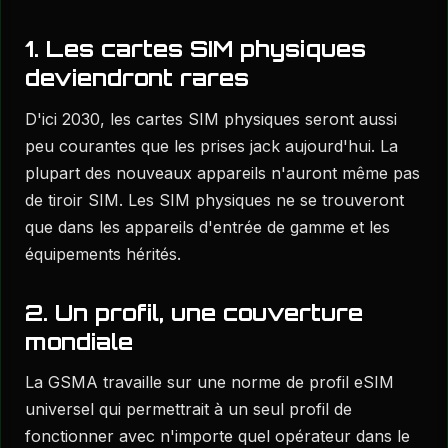
1. Les cartes SIM physiques
deviendront rares
D'ici 2030, les cartes SIM physiques seront aussi
peu courantes que les prises jack aujourd'hui. La
plupart des nouveaux appareils n'auront même pas
de tiroir SIM. Les SIM physiques ne se trouveront
que dans les appareils d'entrée de gamme et les
équipements hérités.
2. Un profil, une couverture
mondiale
La GSMA travaille sur une norme de profil eSIM
universel qui permettrait à un seul profil de
fonctionner avec n'importe quel opérateur dans le