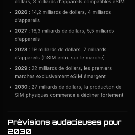
dollars, 3 milliards d'appareils compatibles eSIM
2026
: 14,2 milliards de dollars, 4 milliards
d'appareils
2027
: 16,3 milliards de dollars, 5,5 milliards
d'appareils
2028
: 19 milliards de dollars, 7 milliards
d'appareils (l'iSIM entre sur le marché)
2029
: 22 milliards de dollars, les premiers
marchés exclusivement eSIM émergent
2030
: 27 milliards de dollars, la production de
SIM physiques commence à décliner fortement
Prévisions audacieuses pour
2030