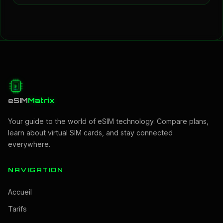
eSIM
Matrix
Your guide to the world of eSIM technology. Compare plans,
learn about virtual SIM cards, and stay connected
everywhere.
NAVIGATION
Accueil
Tarifs