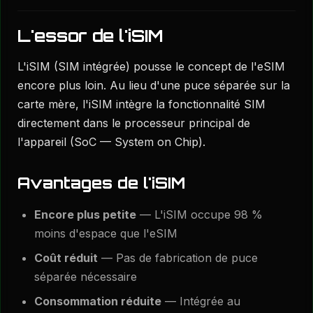
L'essor de l'iSIM
L'iSIM (SIM intégrée) pousse le concept de l'eSIM
encore plus loin. Au lieu d'une puce séparée sur la
carte mère, l'iSIM intègre la fonctionnalité SIM
directement dans le processeur principal de
l'appareil (SoC — System on Chip).
Avantages de l'iSIM
Encore plus petite
— L'iSIM occupe 98 %
moins d'espace que l'eSIM
Coût réduit
— Pas de fabrication de puce
séparée nécessaire
Consommation réduite
— Intégrée au