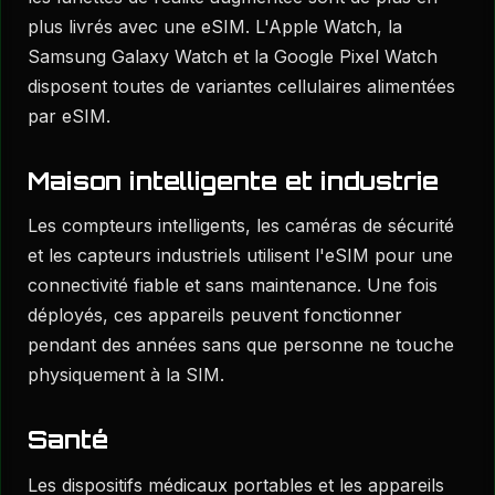
plus livrés avec une eSIM. L'Apple Watch, la
Samsung Galaxy Watch et la Google Pixel Watch
disposent toutes de variantes cellulaires alimentées
par eSIM.
Maison intelligente et industrie
Les compteurs intelligents, les caméras de sécurité
et les capteurs industriels utilisent l'eSIM pour une
connectivité fiable et sans maintenance. Une fois
déployés, ces appareils peuvent fonctionner
pendant des années sans que personne ne touche
physiquement à la SIM.
Santé
Les dispositifs médicaux portables et les appareils