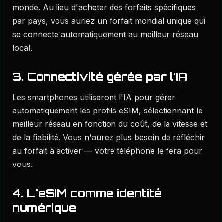
monde. Au lieu d'acheter des forfaits spécifiques
par pays, vous auriez un forfait mondial unique qui
se connecte automatiquement au meilleur réseau
local.
3. Connectivité gérée par l'IA
Les smartphones utiliseront l'IA pour gérer
automatiquement les profils eSIM, sélectionnant le
meilleur réseau en fonction du coût, de la vitesse et
de la fiabilité. Vous n'aurez plus besoin de réfléchir
au forfait à activer — votre téléphone le fera pour
vous.
4. L'eSIM comme identité
numérique