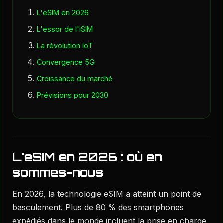
L'eSIM en 2026
L'essor de l'iSIM
La révolution IoT
Convergence 5G
Croissance du marché
Prévisions pour 2030
L'eSIM en 2026 : où en
sommes-nous
En 2026, la technologie eSIM a atteint un point de
basculement. Plus de 80 % des smartphones
expédiés dans le monde incluent la prise en charge