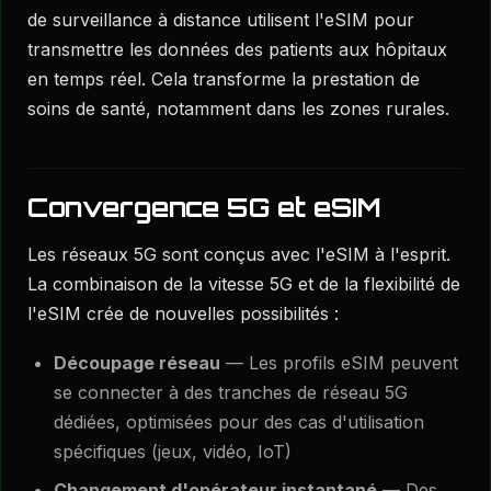
de surveillance à distance utilisent l'eSIM pour
transmettre les données des patients aux hôpitaux
en temps réel. Cela transforme la prestation de
soins de santé, notamment dans les zones rurales.
Convergence 5G et eSIM
Les réseaux 5G sont conçus avec l'eSIM à l'esprit.
La combinaison de la vitesse 5G et de la flexibilité de
l'eSIM crée de nouvelles possibilités :
Découpage réseau
— Les profils eSIM peuvent
se connecter à des tranches de réseau 5G
dédiées, optimisées pour des cas d'utilisation
spécifiques (jeux, vidéo, IoT)
Changement d'opérateur instantané
— Des