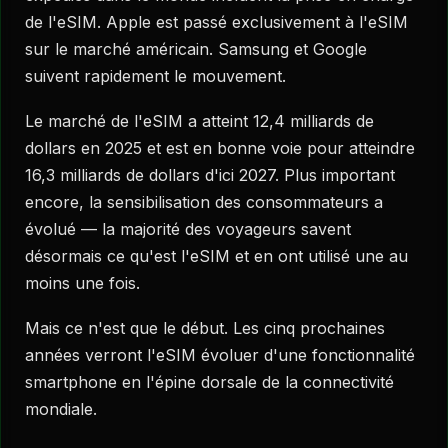
de l'eSIM. Apple est passé exclusivement à l'eSIM
sur le marché américain. Samsung et Google
suivent rapidement le mouvement.
Le marché de l'eSIM a atteint 12,4 milliards de
dollars en 2025 et est en bonne voie pour atteindre
16,3 milliards de dollars d'ici 2027. Plus important
encore, la sensibilisation des consommateurs a
évolué — la majorité des voyageurs savent
désormais ce qu'est l'eSIM et en ont utilisé une au
moins une fois.
Mais ce n'est que le début. Les cinq prochaines
années verront l'eSIM évoluer d'une fonctionnalité
smartphone en l'épine dorsale de la connectivité
mondiale.